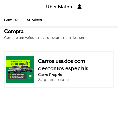
Uber Match
Compra
Serviços
Compra
Compre um veículo novo ou usado com desconto.
Carros usados com
descontos especiais
Carro Próprio
Zarp carros usados