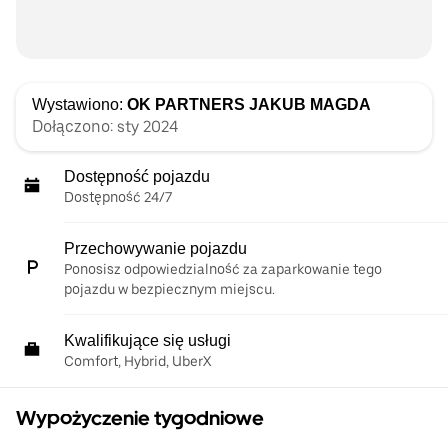
Wystawiono:
OK PARTNERS JAKUB MAGDA
Dołączono: sty 2024
Dostępność pojazdu
Dostępność 24/7
Przechowywanie pojazdu
Ponosisz odpowiedzialność za zaparkowanie tego
pojazdu w bezpiecznym miejscu.
Kwalifikujące się usługi
Comfort, Hybrid, UberX
Wypożyczenie tygodniowe