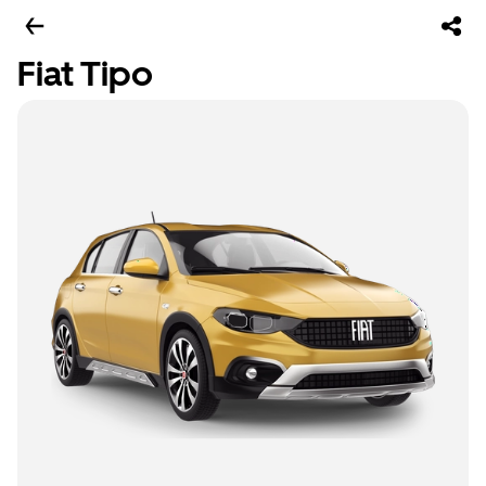
Fiat Tipo