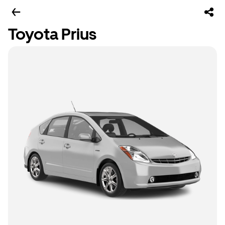
Toyota Prius