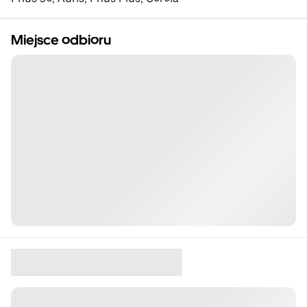
Miejsce odbioru