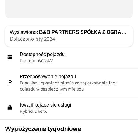
Wystawiono:
B&B PARTNERS SPÓŁKA Z OGRANICZONĄ ODPOWIEDZIALNOŚCIĄ
Dołączono: sty 2024
Dostępność pojazdu
Dostępność 24/7
Przechowywanie pojazdu
Ponosisz odpowiedzialność za zaparkowanie tego
pojazdu w bezpiecznym miejscu.
Kwalifikujące się usługi
Hybrid, UberX
Wypożyczenie tygodniowe