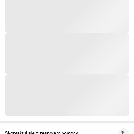
Skontaktuj się z zespołem pomocy