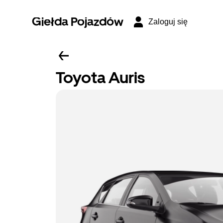
Giełda Pojazdów
Zaloguj się
Toyota Auris