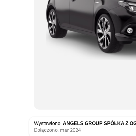
Wystawiono:
ANGELS GROUP SPÓŁKA Z O
Dołączono: mar 2024