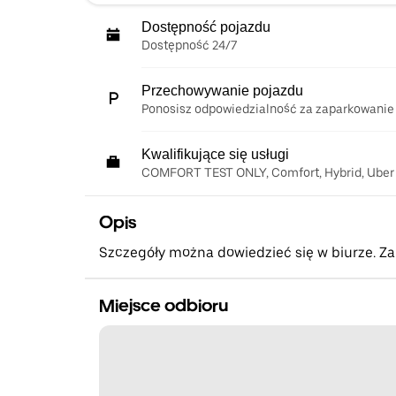
Dostępność pojazdu
Dostępność 24/7
Przechowywanie pojazdu
Ponosisz odpowiedzialność za zaparkowanie
Kwalifikujące się usługi
COMFORT TEST ONLY, Comfort, Hybrid, Uber
Opis
Szczegóły można dowiedzieć się w biurze. Z
Miejsce odbioru