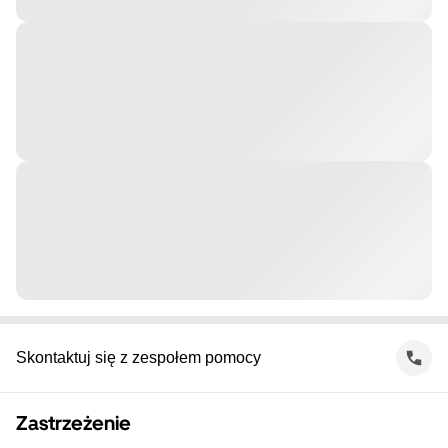
Skontaktuj się z zespołem pomocy
Zastrzeżenie