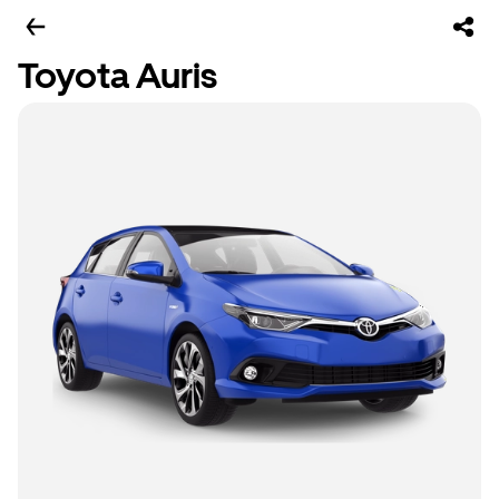
Toyota Auris