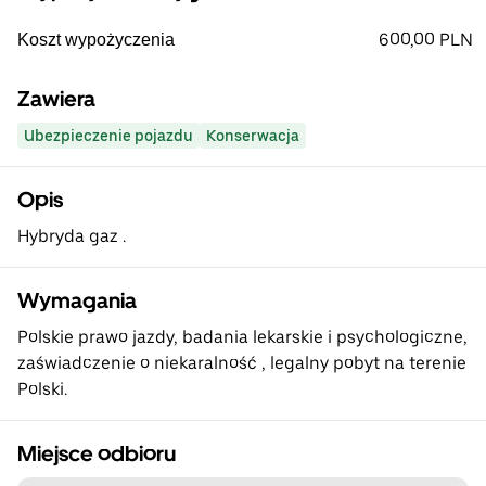
600,00 PLN
Koszt wypożyczenia
Zawiera
Ubezpieczenie pojazdu
Konserwacja
Opis
Hybryda gaz .
Wymagania
Polskie prawo jazdy, badania lekarskie i psychologiczne,
zaświadczenie o niekaralność , legalny pobyt na terenie
Polski.
Miejsce odbioru