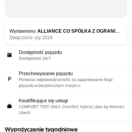
Wystawiono:
ALLIANCE CO SPÓŁKA Z OGRANICZONĄ ODPOWIEDZIALNOŚCIĄ
Dołączono: sty 2024
Dostępność pojazdu
Dostępność 24/7
Przechowywanie pojazdu
Ponosisz odpowiedzialność za zaparkowanie tego
pojazdu w bezpiecznym miejscu.
Kwalifikujące się usługi
COMFORT TEST ONLY, Comfort, Hybrid, Uber by Women,
UberX
Wypożyczenie tygodniowe