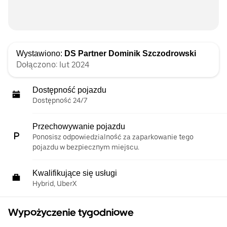
Wystawiono:
DS Partner Dominik Szczodrowski
Dołączono: lut 2024
Dostępność pojazdu
Dostępność 24/7
Przechowywanie pojazdu
Ponosisz odpowiedzialność za zaparkowanie tego
pojazdu w bezpiecznym miejscu.
Kwalifikujące się usługi
Hybrid, UberX
Wypożyczenie tygodniowe