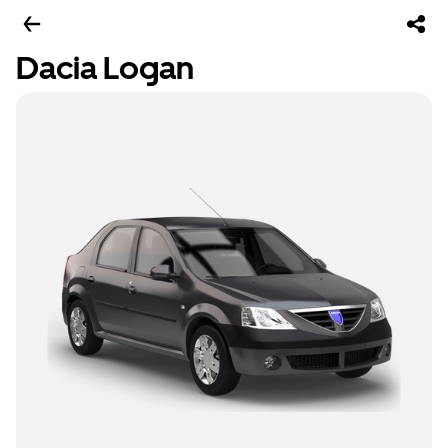
Dacia Logan