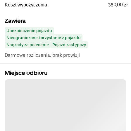
350,00 zł
Koszt wypożyczenia
Zawiera
Ubezpieczenie pojazdu
Nieograniczone korzystanie z pojazdu
Nagrody za polecenie
Pojazd zastępczy
Darmowe rozliczenia, brak prowizji
Miejsce odbioru