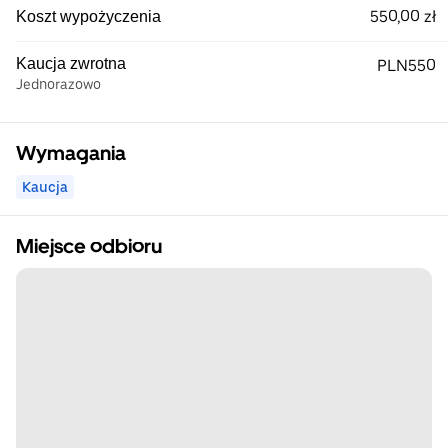
550,00 zł
Koszt wypożyczenia
Kaucja zwrotna
PLN550
Jednorazowo
Wymagania
Kaucja
Miejsce odbioru