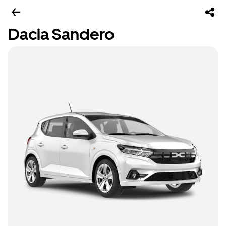
Dacia Sandero