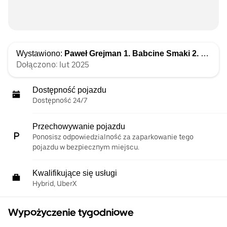
Wystawiono:
Paweł Grejman 1. Babcine Smaki 2. Grey Cars 3. Grey Group
Dołączono: lut 2025
Dostępność pojazdu
Dostępność 24/7
Przechowywanie pojazdu
Ponosisz odpowiedzialność za zaparkowanie tego
pojazdu w bezpiecznym miejscu.
Kwalifikujące się usługi
Hybrid, UberX
Wypożyczenie tygodniowe