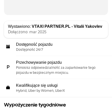
Wystawiono:
VTAXI PARTNER.PL - Vitalii Yakovlev
Dołączono: mar 2025
Dostępność pojazdu
Dostępność 24/7
Przechowywanie pojazdu
Ponosisz odpowiedzialność za zaparkowanie tego
pojazdu w bezpiecznym miejscu.
Kwalifikujące się usługi
Hybrid, Uber by Women, UberX
Wypożyczenie tygodniowe