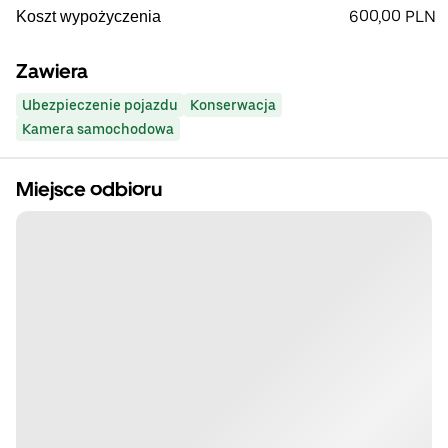
600,00 PLN
Koszt wypożyczenia
Zawiera
Ubezpieczenie pojazdu
Konserwacja
Kamera samochodowa
Miejsce odbioru