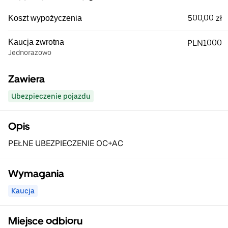
500,00 zł
Koszt wypożyczenia
Kaucja zwrotna
PLN1000
Jednorazowo
Zawiera
Ubezpieczenie pojazdu
Opis
PEŁNE UBEZPIECZENIE OC+AC
Wymagania
Kaucja
Miejsce odbioru