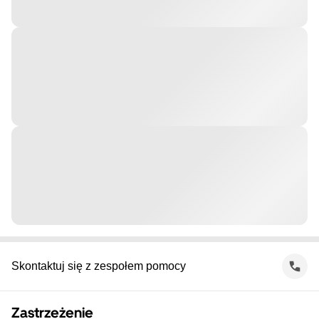
Skontaktuj się z zespołem pomocy
Zastrzeżenie