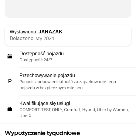
Wystawiono:
JARAZAK
Dołączono: sty 2024
Dostępność pojazdu
Dostępność 24/7
Przechowywanie pojazdu
Ponosisz odpowiedzialność za zaparkowanie tego
pojazdu w bezpiecznym miejscu.
Kwalifikujące się usługi
COMFORT TEST ONLY, Comfort, Hybrid, Uber by Women,
UberX
Wypożyczenie tygodniowe