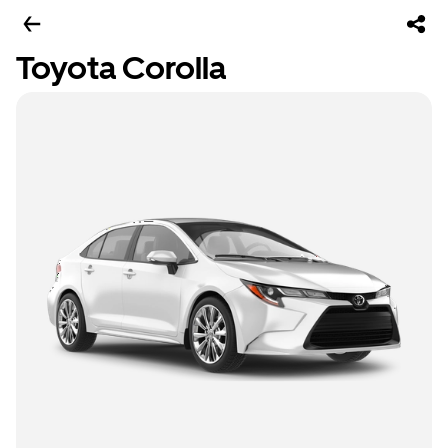
Toyota Corolla