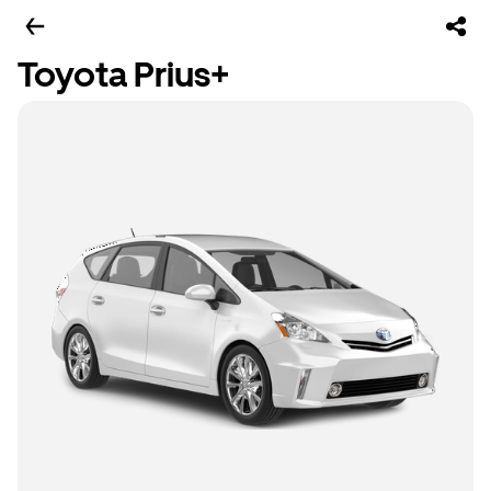
Toyota Prius+