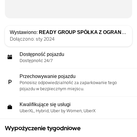
Wystawiono:
READY GROUP SPÓŁKA Z OGRANICZONĄ ODPOWIEDZIALNOŚCIĄ
Dołączono: sty 2024
Dostępność pojazdu
Dostępność 24/7
Przechowywanie pojazdu
Ponosisz odpowiedzialność za zaparkowanie tego
pojazdu w bezpiecznym miejscu.
Kwalifikujące się usługi
UberXL, Hybrid, Uber by Women, UberX
Wypożyczenie tygodniowe