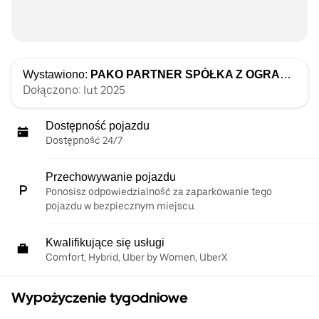
Wystawiono:
PAKO PARTNER SPÓŁKA Z OGRANICZONĄ ODPOWIEDZIALNOŚCIĄ
Dołączono: lut 2025
Dostępność pojazdu
Dostępność 24/7
Przechowywanie pojazdu
Ponosisz odpowiedzialność za zaparkowanie tego
pojazdu w bezpiecznym miejscu.
Kwalifikujące się usługi
Comfort, Hybrid, Uber by Women, UberX
Wypożyczenie tygodniowe