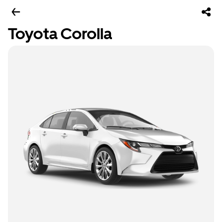
Toyota Corolla