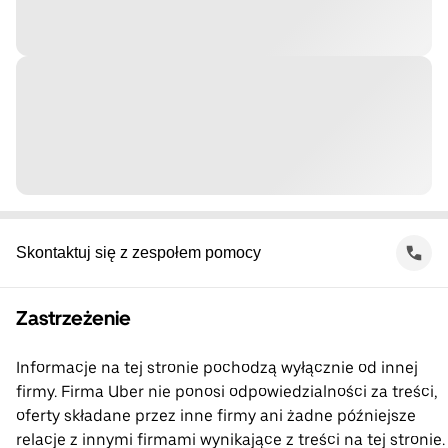
Skontaktuj się z zespołem pomocy
Zastrzeżenie
Informacje na tej stronie pochodzą wyłącznie od innej
firmy. Firma Uber nie ponosi odpowiedzialności za treści,
oferty składane przez inne firmy ani żadne późniejsze
relacje z innymi firmami wynikające z treści na tej stronie.