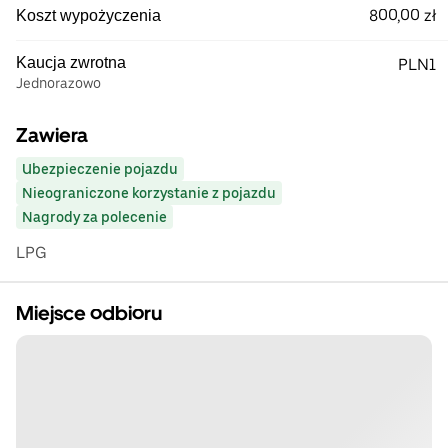
800,00 zł
Koszt wypożyczenia
Kaucja zwrotna
PLN1
Jednorazowo
Zawiera
Ubezpieczenie pojazdu
Nieograniczone korzystanie z pojazdu
Nagrody za polecenie
LPG
Miejsce odbioru