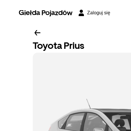
Giełda Pojazdów
Zaloguj się
Toyota Prius