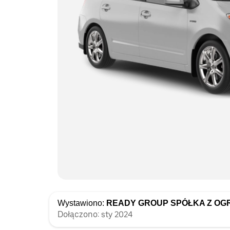
Wystawiono:
READY GROUP SPÓŁKA Z OG
Dołączono: sty 2024