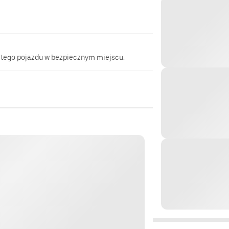
 tego pojazdu w bezpiecznym miejscu.