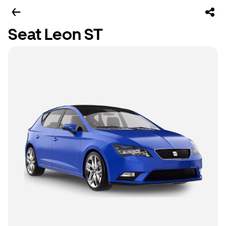
Seat Leon ST