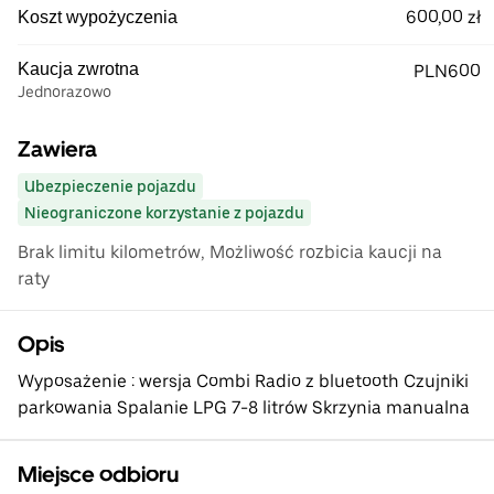
600,00 zł
Koszt wypożyczenia
Kaucja zwrotna
PLN600
Jednorazowo
Zawiera
Ubezpieczenie pojazdu
Nieograniczone korzystanie z pojazdu
Brak limitu kilometrów, Możliwość rozbicia kaucji na
raty
Opis
Wyposażenie : wersja Combi Radio z bluetooth Czujniki
parkowania Spalanie LPG 7-8 litrów Skrzynia manualna
Miejsce odbioru