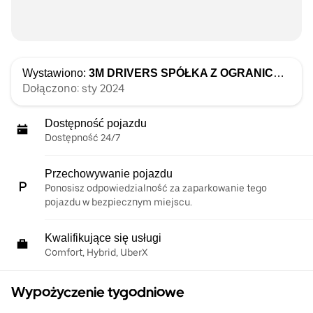
Wystawiono:
3M DRIVERS SPÓŁKA Z OGRANICZONĄ ODPOWIEDZIALNOŚCIĄ
Dołączono: sty 2024
Dostępność pojazdu
Dostępność 24/7
Przechowywanie pojazdu
Ponosisz odpowiedzialność za zaparkowanie tego
pojazdu w bezpiecznym miejscu.
Kwalifikujące się usługi
Comfort, Hybrid, UberX
Wypożyczenie tygodniowe