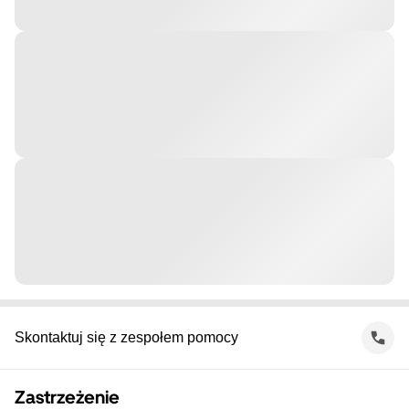
Skontaktuj się z zespołem pomocy
Zastrzeżenie