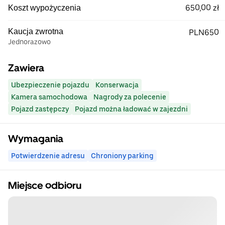
650,00 zł
Koszt wypożyczenia
Kaucja zwrotna
PLN650
Jednorazowo
Zawiera
Ubezpieczenie pojazdu
Konserwacja
Kamera samochodowa
Nagrody za polecenie
Pojazd zastępczy
Pojazd można ładować w zajezdni
Wymagania
Potwierdzenie adresu
Chroniony parking
Miejsce odbioru