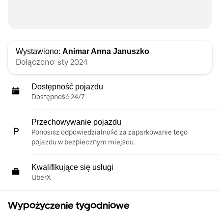
Wystawiono:
Animar Anna Januszko
Dołączono: sty 2024
Dostępność pojazdu
Dostępność 24/7
Przechowywanie pojazdu
Ponosisz odpowiedzialność za zaparkowanie tego
pojazdu w bezpiecznym miejscu.
Kwalifikujące się usługi
UberX
Wypożyczenie tygodniowe