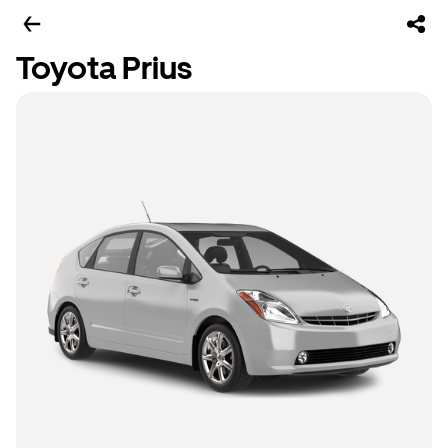
Toyota Prius