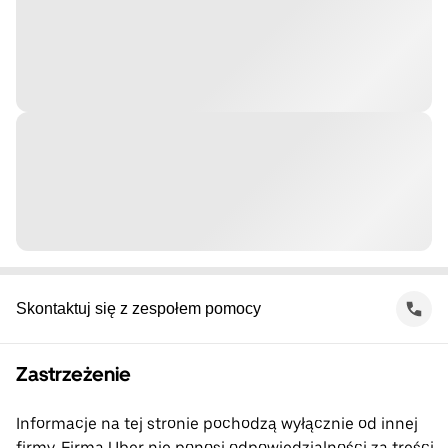
Skontaktuj się z zespołem pomocy
Zastrzeżenie
Informacje na tej stronie pochodzą wyłącznie od innej
firmy. Firma Uber nie ponosi odpowiedzialności za treści,