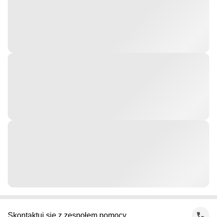
Skontaktuj się z zespołem pomocy