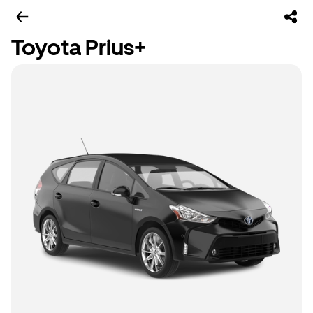
Toyota Prius+