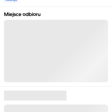
Miejsce odbioru