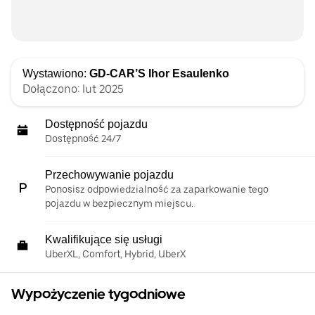
Wystawiono:
GD-CAR’S Ihor Esaulenko
Dołączono: lut 2025
Dostępność pojazdu
Dostępność 24/7
Przechowywanie pojazdu
Ponosisz odpowiedzialność za zaparkowanie tego
pojazdu w bezpiecznym miejscu.
Kwalifikujące się usługi
UberXL, Comfort, Hybrid, UberX
Wypożyczenie tygodniowe