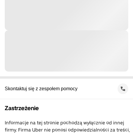
Skontaktuj się z zespołem pomocy
Zastrzeżenie
Informacje na tej stronie pochodzą wyłącznie od innej
firmy. Firma Uber nie ponosi odpowiedzialności za treści,