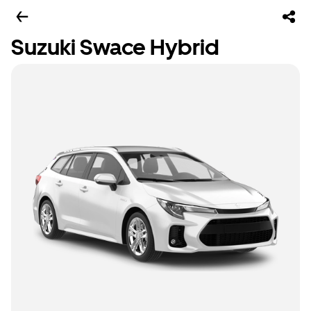
Suzuki Swace Hybrid