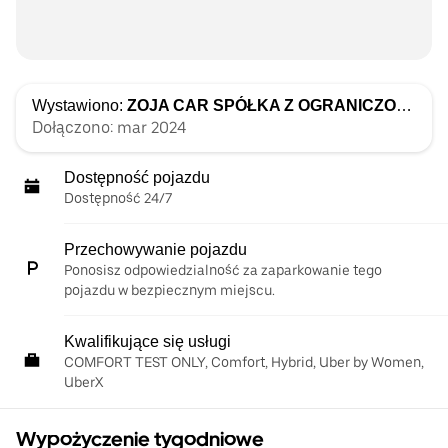
Wystawiono:
ZOJA CAR SPÓŁKA Z OGRANICZONĄ ODPOWIEDZIALNOŚCIĄ
Dołączono: mar 2024
Dostępność pojazdu
Dostępność 24/7
Przechowywanie pojazdu
Ponosisz odpowiedzialność za zaparkowanie tego
pojazdu w bezpiecznym miejscu.
Kwalifikujące się usługi
COMFORT TEST ONLY, Comfort, Hybrid, Uber by Women,
UberX
Wypożyczenie tygodniowe