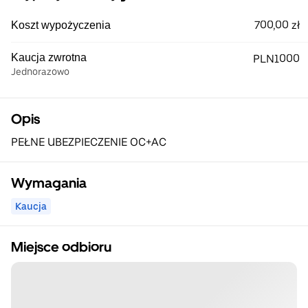
700,00 zł
Koszt wypożyczenia
Kaucja zwrotna
PLN1000
Jednorazowo
Opis
PEŁNE UBEZPIECZENIE OC+AC
Wymagania
Kaucja
Miejsce odbioru