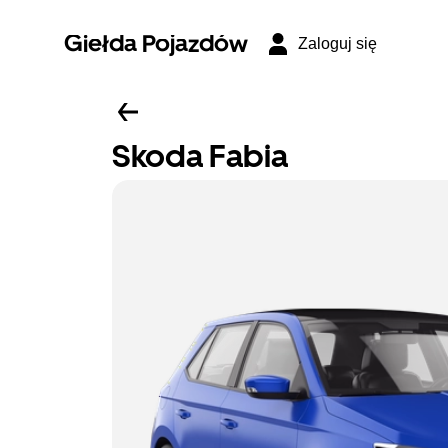
Giełda Pojazdów
Zaloguj się
Skoda Fabia