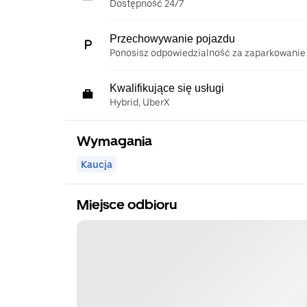
Dostępność 24/7
Przechowywanie pojazdu
Ponosisz odpowiedzialność za zaparkowanie
Kwalifikujące się usługi
Hybrid, UberX
Wymagania
Kaucja
Miejsce odbioru