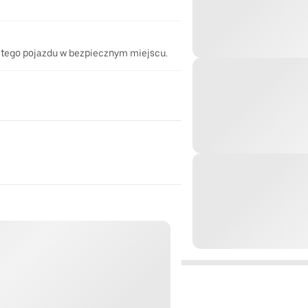
 tego pojazdu w bezpiecznym miejscu.