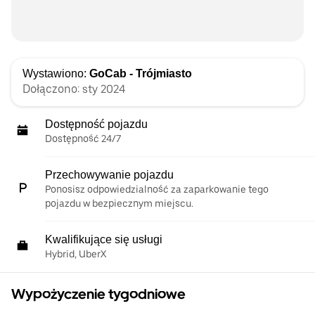
Wystawiono:
GoCab - Trójmiasto
Dołączono: sty 2024
Dostępność pojazdu
Dostępność 24/7
Przechowywanie pojazdu
Ponosisz odpowiedzialność za zaparkowanie tego
pojazdu w bezpiecznym miejscu.
Kwalifikujące się usługi
Hybrid, UberX
Wypożyczenie tygodniowe