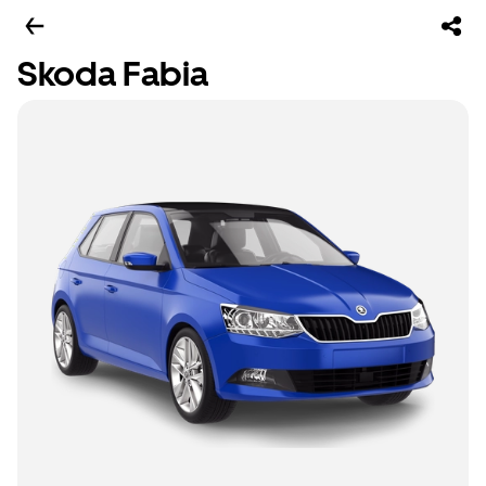
Skoda Fabia