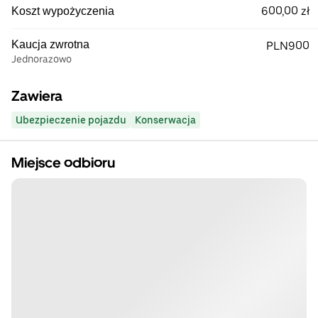
600,00 zł
Koszt wypożyczenia
Kaucja zwrotna
PLN900
Jednorazowo
Zawiera
Ubezpieczenie pojazdu
Konserwacja
Miejsce odbioru