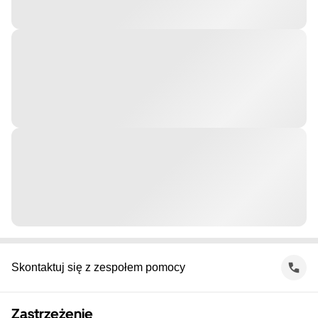
Skontaktuj się z zespołem pomocy
Zastrzeżenie