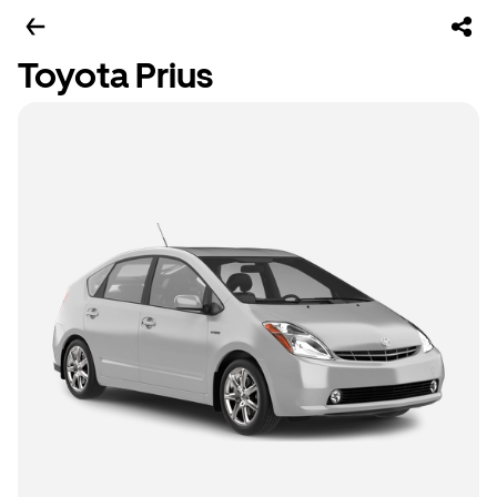
Toyota Prius