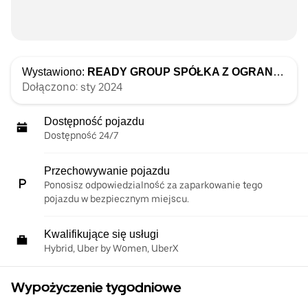
Wystawiono:
READY GROUP SPÓŁKA Z OGRANICZONĄ ODPOWIEDZIALNOŚCIĄ
Dołączono: sty 2024
Dostępność pojazdu
Dostępność 24/7
Przechowywanie pojazdu
Ponosisz odpowiedzialność za zaparkowanie tego
pojazdu w bezpiecznym miejscu.
Kwalifikujące się usługi
Hybrid, Uber by Women, UberX
Wypożyczenie tygodniowe