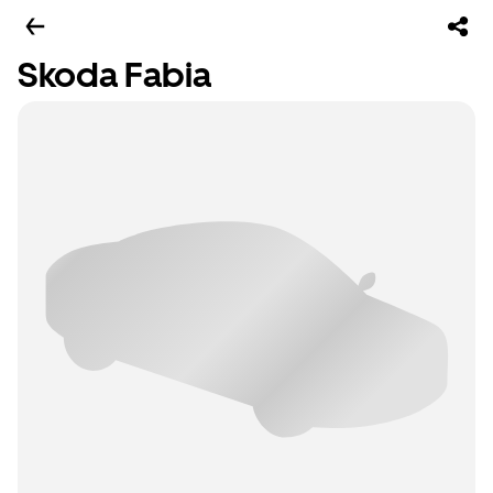
Skoda Fabia