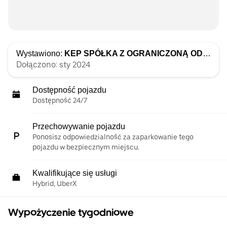
Wystawiono:
KEP SPÓŁKA Z OGRANICZONĄ ODPOWIEDZIALNOŚCIĄ
Dołączono: sty 2024
Dostępność pojazdu
Dostępność 24/7
Przechowywanie pojazdu
Ponosisz odpowiedzialność za zaparkowanie tego
pojazdu w bezpiecznym miejscu.
Kwalifikujące się usługi
Hybrid, UberX
Wypożyczenie tygodniowe