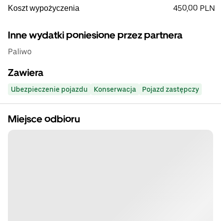
450,00 PLN
Koszt wypożyczenia
Inne wydatki poniesione przez partnera
Paliwo
Zawiera
Ubezpieczenie pojazdu
Konserwacja
Pojazd zastępczy
Miejsce odbioru