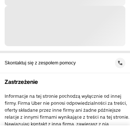
Skontaktuj się z zespołem pomocy
Zastrzeżenie
Informacje na tej stronie pochodzą wyłącznie od innej
firmy. Firma Uber nie ponosi odpowiedzialności za treści,
oferty składane przez inne firmy ani żadne późniejsze
relacje z innymi firmami wynikające z treści na tej stronie.
Nawiązując kontakt z inną firmą, zawierasz z nią