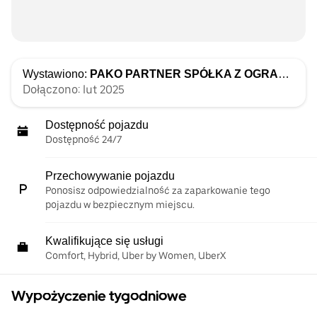
Wystawiono:
PAKO PARTNER SPÓŁKA Z OGRANICZONĄ ODPOWIEDZIALNOŚCIĄ
Dołączono: lut 2025
Dostępność pojazdu
Dostępność 24/7
Przechowywanie pojazdu
Ponosisz odpowiedzialność za zaparkowanie tego
pojazdu w bezpiecznym miejscu.
Kwalifikujące się usługi
Comfort, Hybrid, Uber by Women, UberX
Wypożyczenie tygodniowe