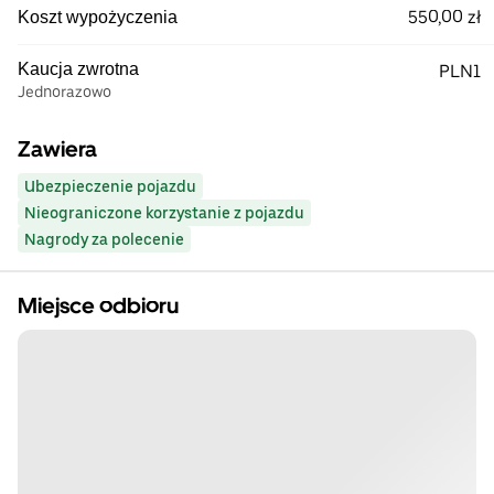
550,00 zł
Koszt wypożyczenia
Kaucja zwrotna
PLN1
Jednorazowo
Zawiera
Ubezpieczenie pojazdu
Nieograniczone korzystanie z pojazdu
Nagrody za polecenie
Miejsce odbioru