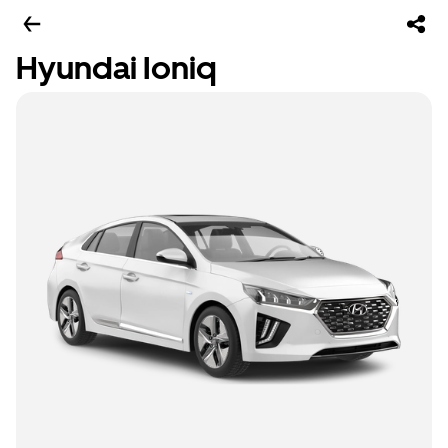
Hyundai Ioniq