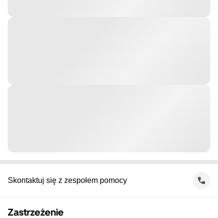
Skontaktuj się z zespołem pomocy
Zastrzeżenie