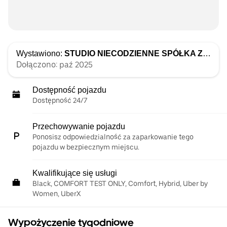
Wystawiono:
STUDIO NIECODZIENNE SPÓŁKA Z OGRANICZONĄ ODPOWIEDZIALNOŚCIĄ
Dołączono: paź 2025
Dostępność pojazdu
Dostępność 24/7
Przechowywanie pojazdu
Ponosisz odpowiedzialność za zaparkowanie tego
pojazdu w bezpiecznym miejscu.
Kwalifikujące się usługi
Black, COMFORT TEST ONLY, Comfort, Hybrid, Uber by
Women, UberX
Wypożyczenie tygodniowe