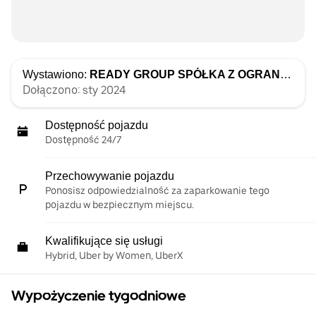
Wystawiono:
READY GROUP SPÓŁKA Z OGRANICZONĄ ODPOWIEDZIALNOŚCIĄ
Dołączono: sty 2024
Dostępność pojazdu
Dostępność 24/7
Przechowywanie pojazdu
Ponosisz odpowiedzialność za zaparkowanie tego
pojazdu w bezpiecznym miejscu.
Kwalifikujące się usługi
Hybrid, Uber by Women, UberX
Wypożyczenie tygodniowe