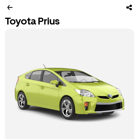
Toyota Prius