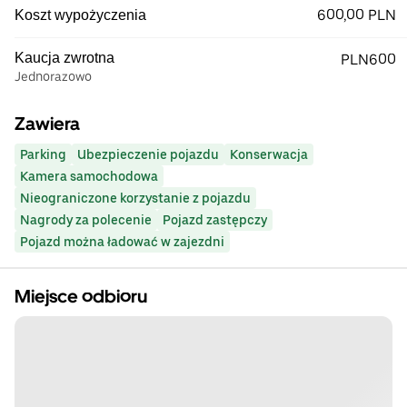
600,00 PLN
Koszt wypożyczenia
Kaucja zwrotna
PLN600
Jednorazowo
Zawiera
Parking
Ubezpieczenie pojazdu
Konserwacja
Kamera samochodowa
Nieograniczone korzystanie z pojazdu
Nagrody za polecenie
Pojazd zastępczy
Pojazd można ładować w zajezdni
Miejsce odbioru