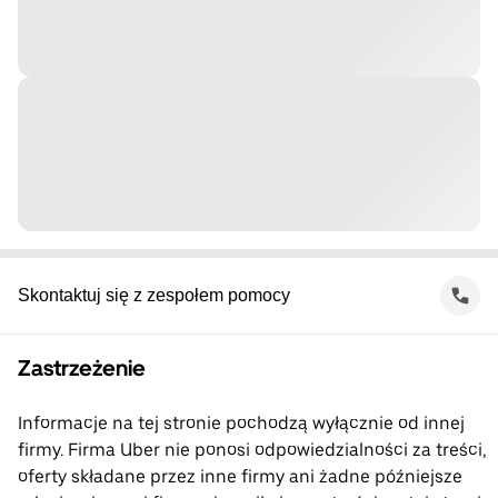
Skontaktuj się z zespołem pomocy
Zastrzeżenie
Informacje na tej stronie pochodzą wyłącznie od innej
firmy. Firma Uber nie ponosi odpowiedzialności za treści,
oferty składane przez inne firmy ani żadne późniejsze