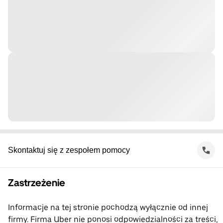
Skontaktuj się z zespołem pomocy
Zastrzeżenie
Informacje na tej stronie pochodzą wyłącznie od innej
firmy. Firma Uber nie ponosi odpowiedzialności za treści,