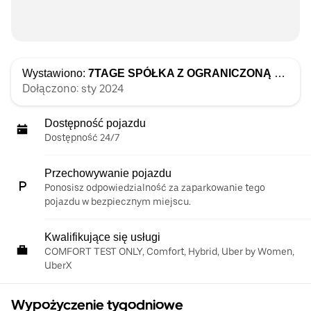
Wystawiono:
7TAGE SPÓŁKA Z OGRANICZONĄ ODPOWIEDZIALNOŚCIĄ
Dołączono: sty 2024
Dostępność pojazdu
Dostępność 24/7
Przechowywanie pojazdu
Ponosisz odpowiedzialność za zaparkowanie tego
pojazdu w bezpiecznym miejscu.
Kwalifikujące się usługi
COMFORT TEST ONLY, Comfort, Hybrid, Uber by Women,
UberX
Wypożyczenie tygodniowe