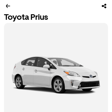
Toyota Prius