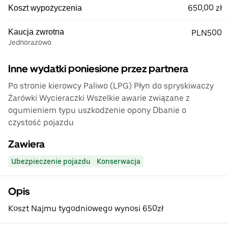
650,00 zł
Koszt wypożyczenia
Kaucja zwrotna
PLN500
Jednorazowo
Inne wydatki poniesione przez partnera
Po stronie kierowcy Paliwo (LPG) Płyn do spryskiwaczy
Żarówki Wycieraczki Wszelkie awarie związane z
ogumieniem typu uszkodzenie opony Dbanie o
czystość pojazdu
Zawiera
Ubezpieczenie pojazdu
Konserwacja
Opis
Koszt Najmu tygodniowego wynosi 650zł