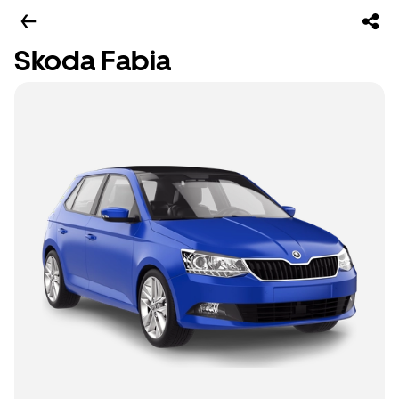
Skoda Fabia