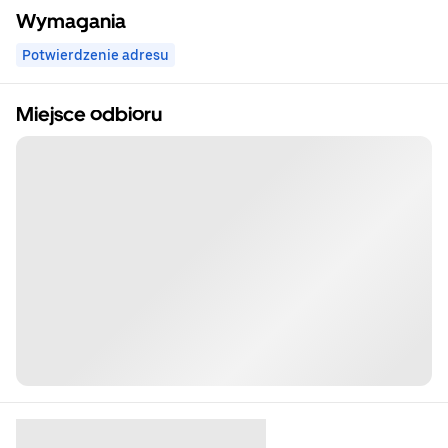
Wymagania
Potwierdzenie adresu
Miejsce odbioru