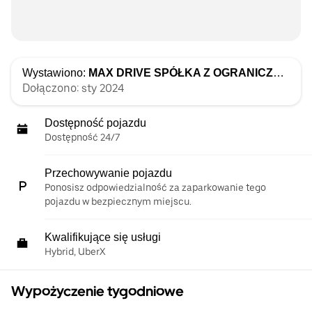
Wystawiono:
MAX DRIVE SPÓŁKA Z OGRANICZONĄ ODPOWIEDZIALNOŚCIĄ
Dołączono: sty 2024
Dostępność pojazdu
Dostępność 24/7
Przechowywanie pojazdu
Ponosisz odpowiedzialność za zaparkowanie tego
pojazdu w bezpiecznym miejscu.
Kwalifikujące się usługi
Hybrid, UberX
Wypożyczenie tygodniowe