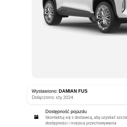
Wystawiono:
DAMIAN FUS
Dołączono: sty 2024
Dostępność pojazdu
Skontaktuj się z dostawcą, aby uzyskać szc
dostępności i miejsca przechowywania