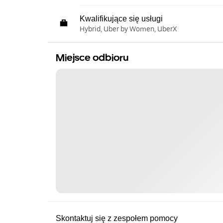
Kwalifikujące się usługi
Hybrid, Uber by Women, UberX
Miejsce odbioru
Skontaktuj się z zespołem pomocy