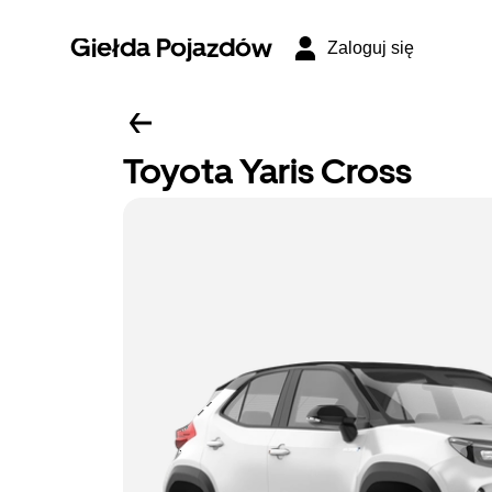
Giełda Pojazdów
Zaloguj się
Toyota Yaris Cross