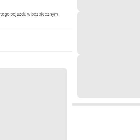
 tego pojazdu w bezpiecznym