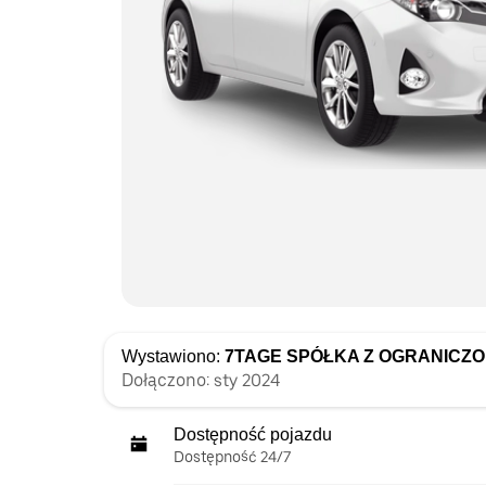
Wystawiono:
7TAGE SPÓŁKA Z OGRANICZ
Dołączono: sty 2024
Dostępność pojazdu
Dostępność 24/7