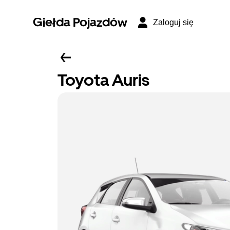
Giełda Pojazdów
Zaloguj się
Toyota Auris