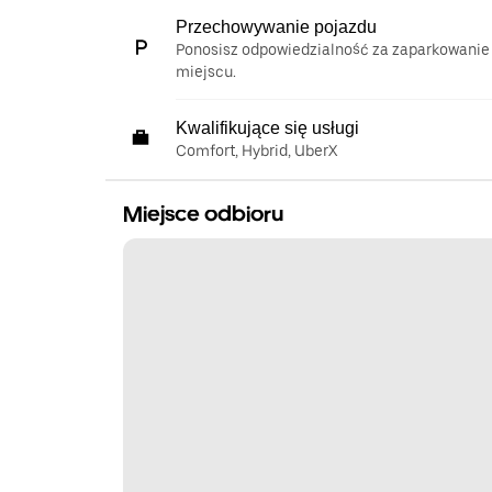
Przechowywanie pojazdu
Ponosisz odpowiedzialność za zaparkowanie
miejscu.
Kwalifikujące się usługi
Comfort, Hybrid, UberX
Miejsce odbioru