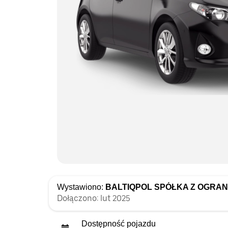
Wystawiono:
BALTIQPOL SPÓŁKA Z OGRA
Dołączono: lut 2025
Dostępność pojazdu