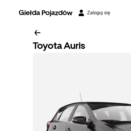
Giełda Pojazdów
Zaloguj się
Toyota Auris