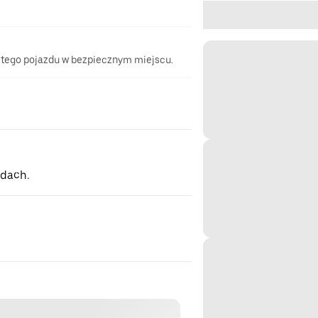
 tego pojazdu w bezpiecznym miejscu.
 dach.