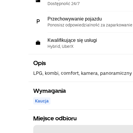
Dostępność 24/7
Przechowywanie pojazdu
Ponosisz odpowiedzialność za zaparkowanie
Kwalifikujące się usługi
Hybrid, UberX
Opis
LPG, kombi, comfort, kamera, panoramiczny
Wymagania
Kaucja
Miejsce odbioru