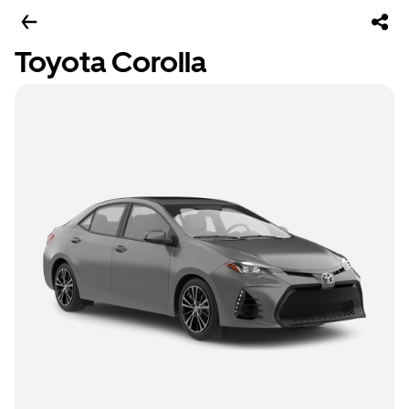
Toyota Corolla