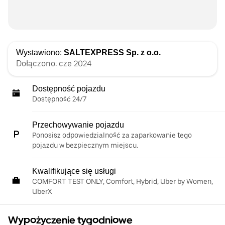
Wystawiono:
SALTEXPRESS Sp. z o.o.
Dołączono: cze 2024
Dostępność pojazdu
Dostępność 24/7
Przechowywanie pojazdu
Ponosisz odpowiedzialność za zaparkowanie tego
pojazdu w bezpiecznym miejscu.
Kwalifikujące się usługi
COMFORT TEST ONLY, Comfort, Hybrid, Uber by Women,
UberX
Wypożyczenie tygodniowe