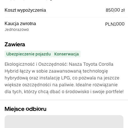
850,00 zł
Koszt wypożyczenia
Kaucja zwrotna
PLN1000
Jednorazowo
Zawiera
Ubezpieczenie pojazdu
Konserwacja
Ekologiczność i Oszczędność: Nasza Toyota Corolla
Hybrid łączy w sobie zaawansowaną technologię
hybrydową oraz instalację LPG, co pozwala na jeszcze
większe oszczędności na paliwie. Idealne rozwiązanie
dla tych, którzy chcą dbać o środowisko i swoje portfele!
Miejsce odbioru