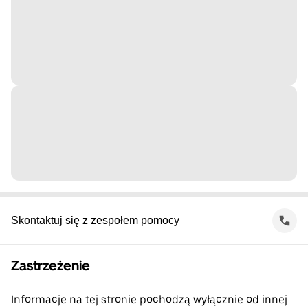
Skontaktuj się z zespołem pomocy
Zastrzeżenie
Informacje na tej stronie pochodzą wyłącznie od innej