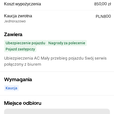
850,00 zł
Koszt wypożyczenia
Kaucja zwrotna
PLN800
Jednorazowo
Zawiera
Ubezpieczenie pojazdu
Nagrody za polecenie
Pojazd zastępczy
Ubiezpieczenia AC Mały przebieg pojazdu Swój serwis
połączony z biurem
Wymagania
Kaucja
Miejsce odbioru