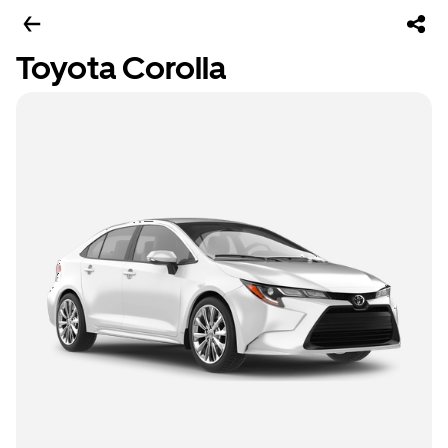
Toyota Corolla