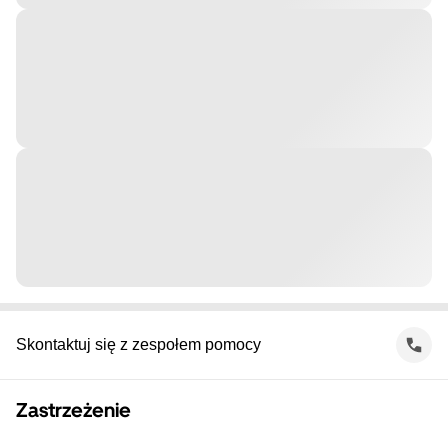
Skontaktuj się z zespołem pomocy
Zastrzeżenie