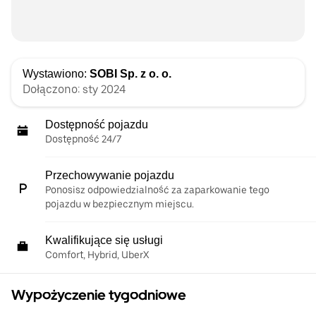
Wystawiono:
SOBI Sp. z o. o.
Dołączono: sty 2024
Dostępność pojazdu
Dostępność 24/7
Przechowywanie pojazdu
Ponosisz odpowiedzialność za zaparkowanie tego
pojazdu w bezpiecznym miejscu.
Kwalifikujące się usługi
Comfort, Hybrid, UberX
Wypożyczenie tygodniowe