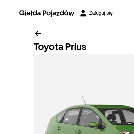
Giełda Pojazdów
Zaloguj się
Toyota Prius