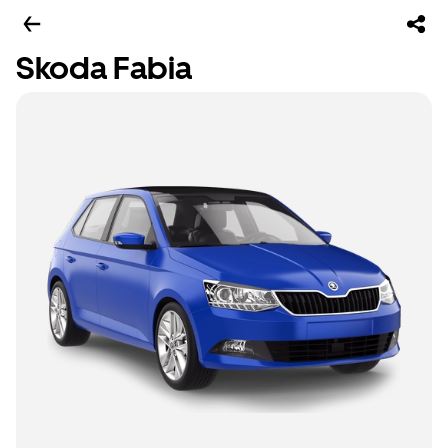
Skoda Fabia