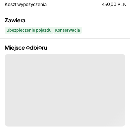
450,00 PLN
Koszt wypożyczenia
Zawiera
Ubezpieczenie pojazdu
Konserwacja
Miejsce odbioru