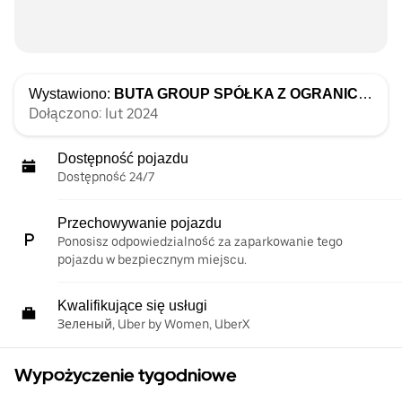
Wystawiono:
BUTA GROUP SPÓŁKA Z OGRANICZONĄ ODPOWIEDZIALNOŚCIĄ
Dołączono: lut 2024
Dostępność pojazdu
Dostępność 24/7
Przechowywanie pojazdu
Ponosisz odpowiedzialność za zaparkowanie tego
pojazdu w bezpiecznym miejscu.
Kwalifikujące się usługi
Зеленый, Uber by Women, UberX
Wypożyczenie tygodniowe