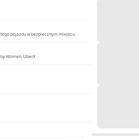
 tego pojazdu w bezpiecznym miejscu.
 by Women, UberX