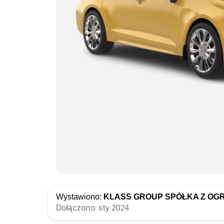
Wystawiono:
KLASS GROUP SPÓŁKA Z OG
Dołączono: sty 2024