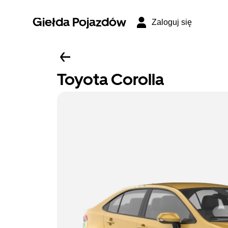
Giełda Pojazdów
Zaloguj się
Toyota Corolla