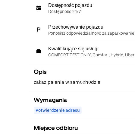
Dostępność pojazdu
Dostępność 24/7
Przechowywanie pojazdu
Ponosisz odpowiedzialność za zaparkowanie
Kwalifikujące się usługi
COMFORT TEST ONLY, Comfort, Hybrid, Uber
Opis
zakaz palenia w samochodzie
Wymagania
Potwierdzenie adresu
Miejsce odbioru