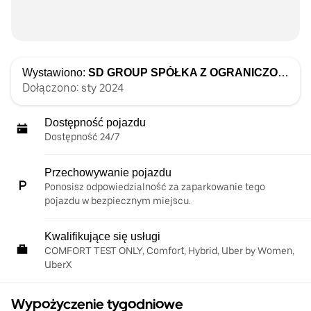
Wystawiono:
SD GROUP SPÓŁKA Z OGRANICZONĄ ODPOWIEDZIALNOŚCIĄ
Dołączono: sty 2024
Dostępność pojazdu
Dostępność 24/7
Przechowywanie pojazdu
Ponosisz odpowiedzialność za zaparkowanie tego
pojazdu w bezpiecznym miejscu.
Kwalifikujące się usługi
COMFORT TEST ONLY, Comfort, Hybrid, Uber by Women,
UberX
Wypożyczenie tygodniowe