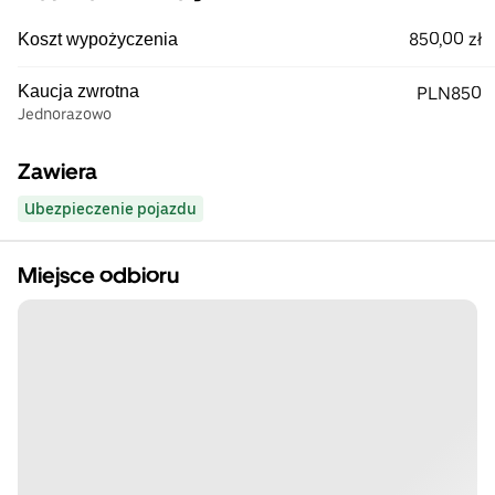
850,00 zł
Koszt wypożyczenia
Kaucja zwrotna
PLN850
Jednorazowo
Zawiera
Ubezpieczenie pojazdu
Miejsce odbioru