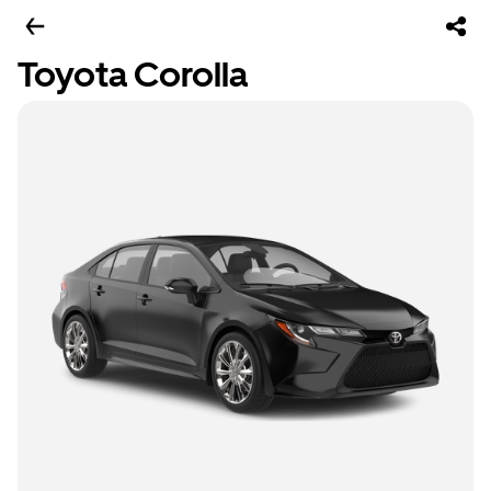
Toyota Corolla