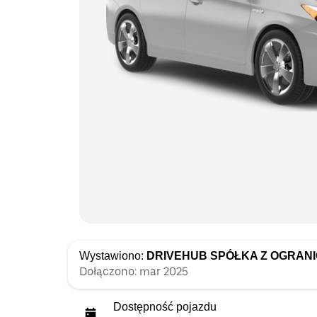
Wystawiono:
DRIVEHUB SPÓŁKA Z OGRAN
Dołączono: mar 2025
Dostępność pojazdu