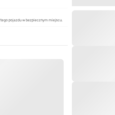
 tego pojazdu w bezpiecznym miejscu.