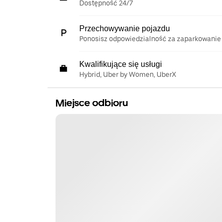
Dostępność 24/7
Przechowywanie pojazdu
Ponosisz odpowiedzialność za zaparkowanie
Kwalifikujące się usługi
Hybrid, Uber by Women, UberX
Miejsce odbioru