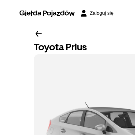
Giełda Pojazdów
Zaloguj się
Toyota Prius