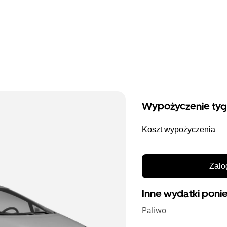
Wypożyczenie ty
Koszt wypożyczenia
Zalo
Inne wydatki ponie
Paliwo