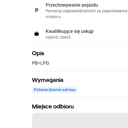
Przechowywanie pojazdu
Ponosisz odpowiedzialność za zaparkowanie
miejscu.
Kwalifikujące się usługi
Hybrid, UberX
Opis
PB+LPG
Wymagania
Potwierdzenie adresu
Miejsce odbioru