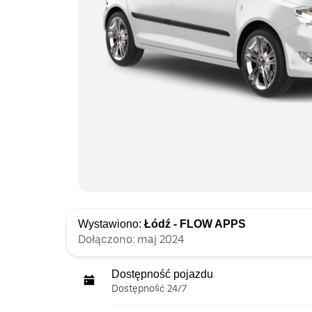
Wystawiono:
Łódź - FLOW APPS
Dołączono: maj 2024
Dostępność pojazdu
Dostępność 24/7