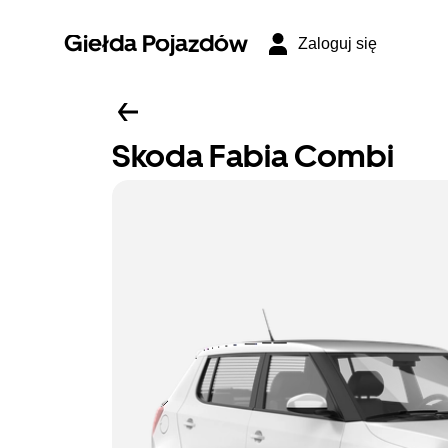
Giełda Pojazdów
Zaloguj się
Skoda Fabia Combi