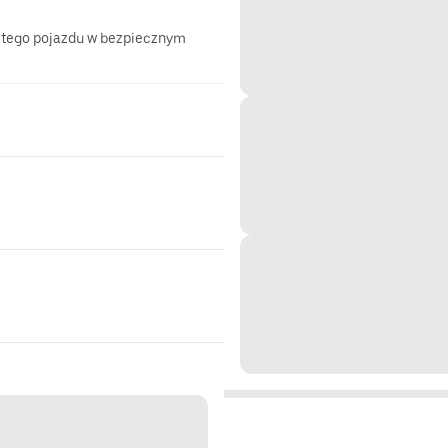
 tego pojazdu w bezpiecznym