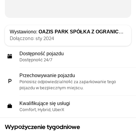
Wystawiono:
OAZIS PARK SPÓŁKA Z OGRANICZONĄ ODPOWIEDZIALNOŚCIĄ
Dołączono: sty 2024
Dostępność pojazdu
Dostępność 24/7
Przechowywanie pojazdu
Ponosisz odpowiedzialność za zaparkowanie tego
pojazdu w bezpiecznym miejscu.
Kwalifikujące się usługi
Comfort, Hybrid, UberX
Wypożyczenie tygodniowe