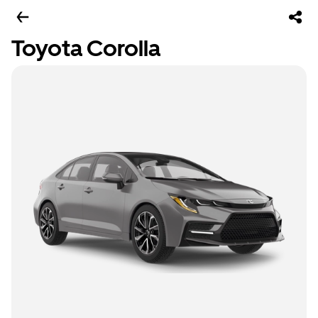
Toyota Corolla