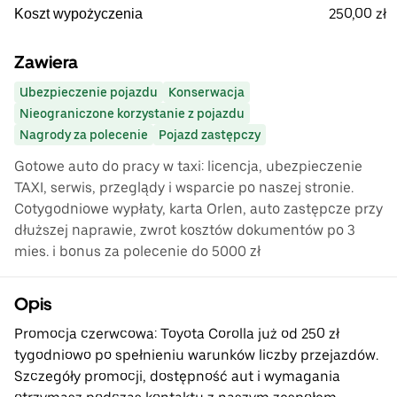
250,00 zł
Koszt wypożyczenia
Zawiera
Ubezpieczenie pojazdu
Konserwacja
Nieograniczone korzystanie z pojazdu
Nagrody za polecenie
Pojazd zastępczy
Gotowe auto do pracy w taxi: licencja, ubezpieczenie
TAXI, serwis, przeglądy i wsparcie po naszej stronie.
Cotygodniowe wypłaty, karta Orlen, auto zastępcze przy
dłuższej naprawie, zwrot kosztów dokumentów po 3
mies. i bonus za polecenie do 5000 zł
Opis
Promocja czerwcowa: Toyota Corolla już od 250 zł
tygodniowo po spełnieniu warunków liczby przejazdów.
Szczegóły promocji, dostępność aut i wymagania