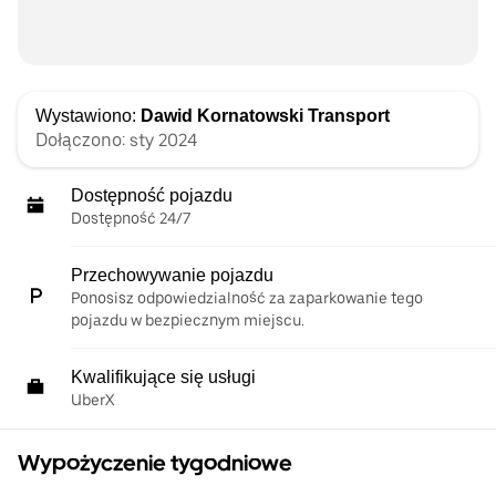
Wystawiono:
Dawid Kornatowski Transport
Dołączono: sty 2024
Dostępność pojazdu
Dostępność 24/7
Przechowywanie pojazdu
Ponosisz odpowiedzialność za zaparkowanie tego
pojazdu w bezpiecznym miejscu.
Kwalifikujące się usługi
UberX
Wypożyczenie tygodniowe