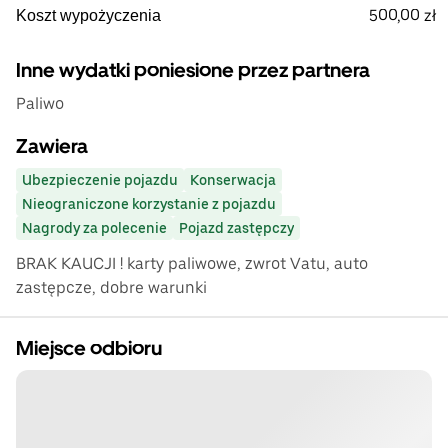
500,00 zł
Koszt wypożyczenia
Inne wydatki poniesione przez partnera
Paliwo
Zawiera
Ubezpieczenie pojazdu
Konserwacja
Nieograniczone korzystanie z pojazdu
Nagrody za polecenie
Pojazd zastępczy
BRAK KAUCJI ! karty paliwowe, zwrot Vatu, auto
zastępcze, dobre warunki
Miejsce odbioru