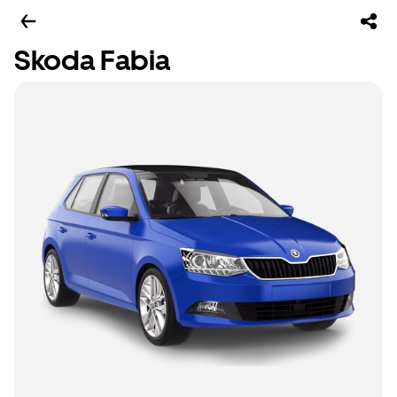
Skoda Fabia