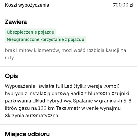
700,00 zł
Koszt wypożyczenia
Zawiera
Ubezpieczenie pojazdu
Nieograniczone korzystanie z pojazdu
brak limitów kilometrów, możliwość rozbicia kaucji na
raty
Opis
Wyposażenie : światła full Led (tylko wersja combi)
hybryda z instalacją gazową Radio z bluetooth czujniki
parkowania Układ hybrydowy. Spalanie w granicach 5-6
litrów gazu na 100 km Taksometr w cenie wynajmu
Skrzynia automatyczna
Miejsce odbioru