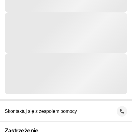
Skontaktuj się z zespołem pomocy
Zastrzeżenie