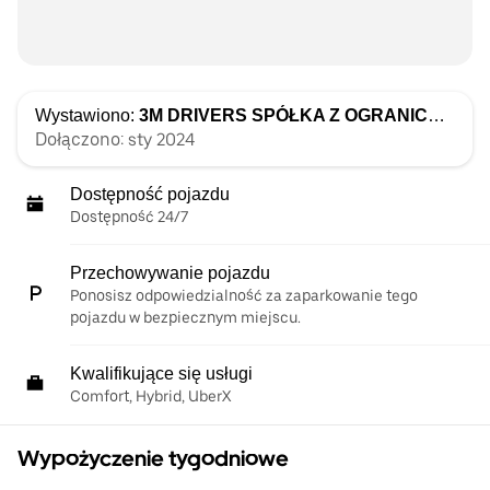
Wystawiono:
3M DRIVERS SPÓŁKA Z OGRANICZONĄ ODPOWIEDZIALNOŚCIĄ
Dołączono: sty 2024
Dostępność pojazdu
Dostępność 24/7
Przechowywanie pojazdu
Ponosisz odpowiedzialność za zaparkowanie tego
pojazdu w bezpiecznym miejscu.
Kwalifikujące się usługi
Comfort, Hybrid, UberX
Wypożyczenie tygodniowe