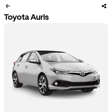
Toyota Auris