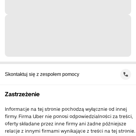
Skontaktuj się z zespołem pomocy
Zastrzeżenie
Informacje na tej stronie pochodzą wyłącznie od innej
firmy. Firma Uber nie ponosi odpowiedzialności za treści,
oferty składane przez inne firmy ani żadne późniejsze
relacje z innymi firmami wynikające z treści na tej stronie.