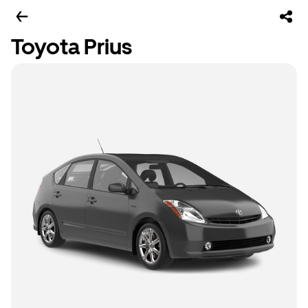
Toyota Prius