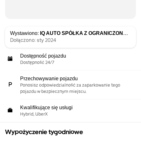
Wystawiono:
IQ AUTO SPÓŁKA Z OGRANICZONĄ ODPOWIEDZIALNOŚCIĄ
Dołączono: sty 2024
Dostępność pojazdu
Dostępność 24/7
Przechowywanie pojazdu
Ponosisz odpowiedzialność za zaparkowanie tego
pojazdu w bezpiecznym miejscu.
Kwalifikujące się usługi
Hybrid, UberX
Wypożyczenie tygodniowe