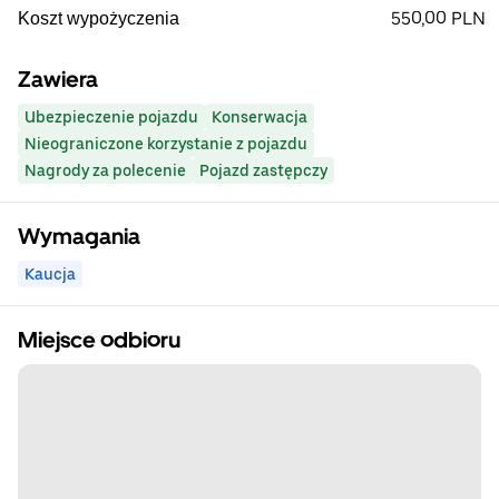
550,00 PLN
Koszt wypożyczenia
Zawiera
Ubezpieczenie pojazdu
Konserwacja
Nieograniczone korzystanie z pojazdu
Nagrody za polecenie
Pojazd zastępczy
Wymagania
Kaucja
Miejsce odbioru