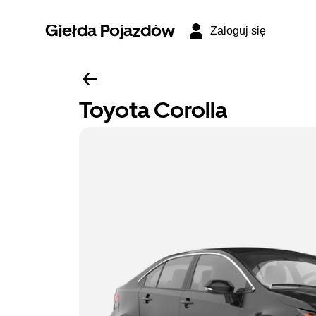
Giełda Pojazdów
Zaloguj się
Toyota Corolla