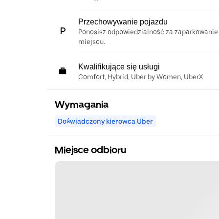
Przechowywanie pojazdu
Ponosisz odpowiedzialność za zaparkowanie
miejscu.
Kwalifikujące się usługi
Comfort, Hybrid, Uber by Women, UberX
Wymagania
Doświadczony kierowca Uber
Miejsce odbioru