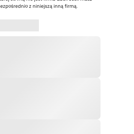
bezpośrednio z niniejszą inną firmą.