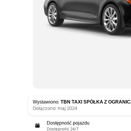
Wystawiono:
TBN TAXI SPÓŁKA Z OGRANI
Dołączono: maj 2024
Dostępność pojazdu
Dostępność 24/7