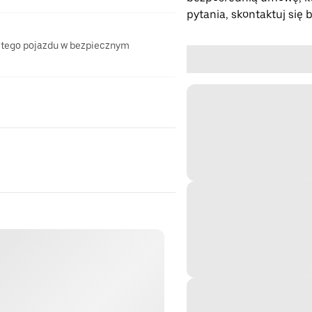
pytania, skontaktuj się 
 tego pojazdu w bezpiecznym