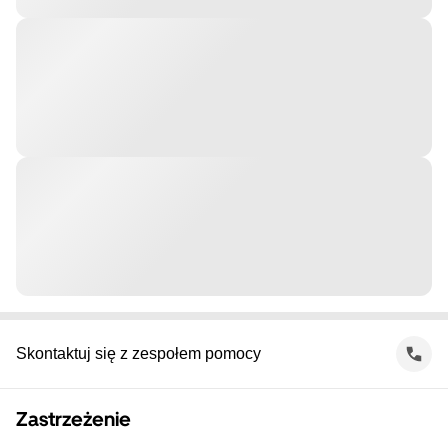
Skontaktuj się z zespołem pomocy
Zastrzeżenie