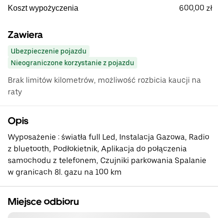
600,00 zł
Koszt wypożyczenia
Zawiera
Ubezpieczenie pojazdu
Nieograniczone korzystanie z pojazdu
Brak limitów kilometrów, możliwość rozbicia kaucji na
raty
Opis
Wyposażenie : światła full Led, Instalacja Gazowa, Radio
z bluetooth, Podłokietnik, Aplikacja do połączenia
samochodu z telefonem, Czujniki parkowania Spalanie
w granicach 8l. gazu na 100 km
Miejsce odbioru