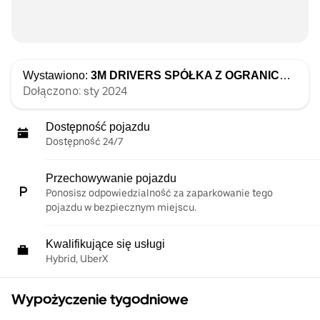
Wystawiono:
3M DRIVERS SPÓŁKA Z OGRANICZONĄ ODPOWIEDZIALNOŚCIĄ
Dołączono: sty 2024
Dostępność pojazdu
Dostępność 24/7
Przechowywanie pojazdu
Ponosisz odpowiedzialność za zaparkowanie tego
pojazdu w bezpiecznym miejscu.
Kwalifikujące się usługi
Hybrid, UberX
Wypożyczenie tygodniowe