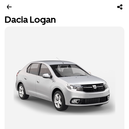
Dacia Logan