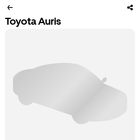
Toyota Auris