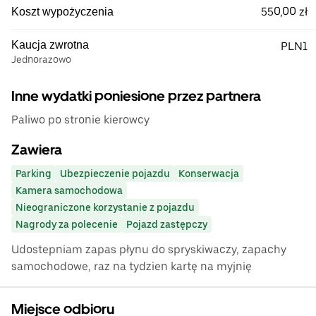
550,00 zł
Koszt wypożyczenia
Kaucja zwrotna
PLN1
Jednorazowo
Inne wydatki poniesione przez partnera
Paliwo po stronie kierowcy
Zawiera
Parking
Ubezpieczenie pojazdu
Konserwacja
Kamera samochodowa
Nieograniczone korzystanie z pojazdu
Nagrody za polecenie
Pojazd zastępczy
Udostepniam zapas płynu do spryskiwaczy, zapachy
samochodowe, raz na tydzien kartę na myjnię
Miejsce odbioru