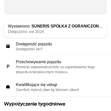
Wystawiono:
SUNERIS SPÓŁKA Z OGRANICZONĄ ODPOWIEDZIALNOŚCIĄ
Dołączono: sie 2024
Dostępność pojazdu
Dostępność 24/7
Przechowywanie pojazdu
Ponosisz odpowiedzialność za zaparkowanie tego
pojazdu w bezpiecznym miejscu.
Kwalifikujące się usługi
Comfort, Hybrid, Uber by Women, UberX
Wypożyczenie tygodniowe