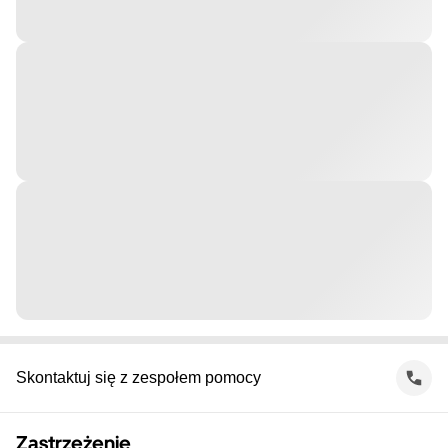
Skontaktuj się z zespołem pomocy
Zastrzeżenie