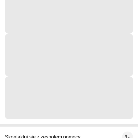
Skontaktuj się z zespołem pomocy