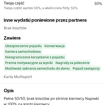
Twoja część
50%
Twoja część wynosi 50%, a właściciela floty: 50%
Inne wydatki poniesione przez partnera
Brak kosztów
Zawiera
Ubezpieczenie pojazdu
Konserwacja
Kamera samochodowa
Nieograniczone korzystanie z pojazdu
Premie motywacyjne za wyniki
Nagrody za polecenie
Możliwość zabrania samochodu do domu
Pojazd zastępczy
Karta Multisport
Opis
Pełne 50/50, brak kosztów po stronie kierowcy Napiwki
w 100% na konto kierowcy