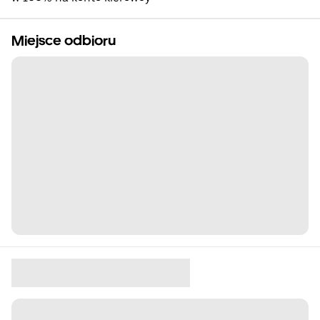
Miejsce odbioru