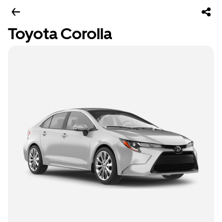
Toyota Corolla