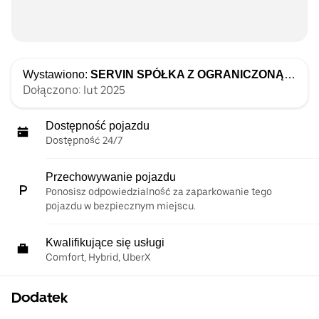
Wystawiono:
SERVIN SPÓŁKA Z OGRANICZONĄ ODPOWIEDZIALNOŚCIĄ
Dołączono: lut 2025
Dostępność pojazdu
Dostępność 24/7
Przechowywanie pojazdu
Ponosisz odpowiedzialność za zaparkowanie tego
pojazdu w bezpiecznym miejscu.
Kwalifikujące się usługi
Comfort, Hybrid, UberX
Dodatek