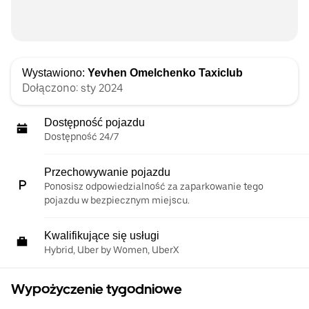
Wystawiono:
Yevhen Omelchenko Taxiclub
Dołączono: sty 2024
Dostępność pojazdu
Dostępność 24/7
Przechowywanie pojazdu
Ponosisz odpowiedzialność za zaparkowanie tego
pojazdu w bezpiecznym miejscu.
Kwalifikujące się usługi
Hybrid, Uber by Women, UberX
Wypożyczenie tygodniowe