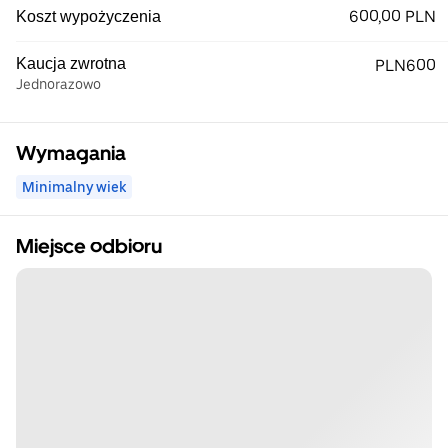
600,00 PLN
Koszt wypożyczenia
Kaucja zwrotna
PLN600
Jednorazowo
Wymagania
Minimalny wiek
Miejsce odbioru