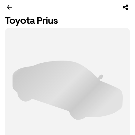
Toyota Prius