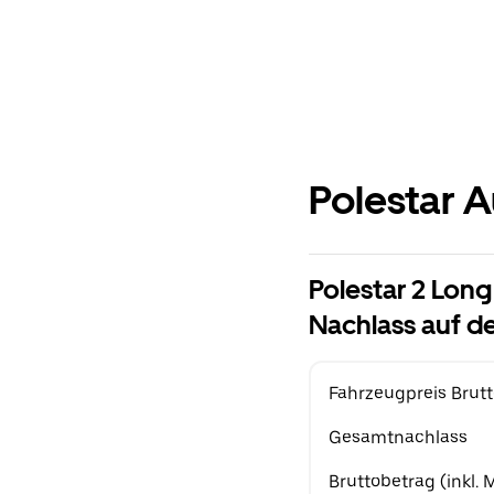
Polestar A
Polestar 2 Lon
Nachlass auf de
Fahrzeugpreis Brutt
Gesamtnachlass
Bruttobetrag (inkl.