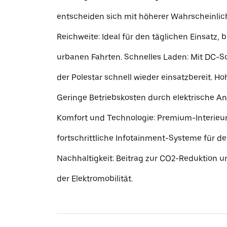
entscheiden sich mit höherer Wahrscheinlich
Reichweite: Ideal für den täglichen Einsatz, 
urbanen Fahrten. Schnelles Laden: Mit DC-Sc
der Polestar schnell wieder einsatzbereit. Hoh
Geringe Betriebskosten durch elektrische An
Komfort und Technologie: Premium-Interieu
fortschrittliche Infotainment-Systeme für d
Nachhaltigkeit: Beitrag zur CO2-Reduktion 
der Elektromobilität.