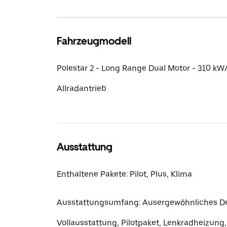
Fahrzeugmodell
Polestar 2 - Long Range Dual Motor - 310 kW/
Allradantrieb
Ausstattung
Enthaltene Pakete: Pilot, Plus, Klima
Ausstattungsumfang: Ausergewöhnliches De
Vollausstattung, Pilotpaket, Lenkradheizung,