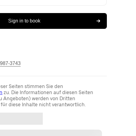
Sign in to book
 987-3743
ser Seiten stimmen Sie den
n
zu. Die Informationen auf diesen Seiten
u Angeboten) werden von Dritten
t für diese Inhalte nicht verantwortlich.