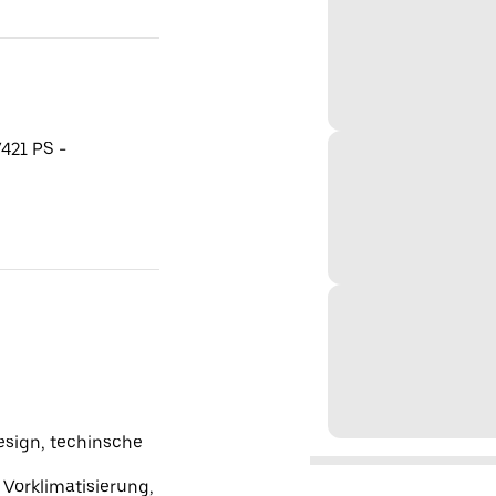
421 PS -
sign, techinsche
 Vorklimatisierung,