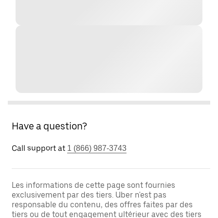
Have a question?
Call support at
1 (866) 987-3743
Les informations de cette page sont fournies
exclusivement par des tiers. Uber n'est pas
responsable du contenu, des offres faites par des
tiers ou de tout engagement ultérieur avec des tiers