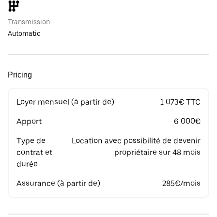
Transmission
Automatic
Pricing
Loyer mensuel (à partir de)
1 073€ TTC
Apport
6 000€
Type de
Location avec possibilité de devenir
contrat et
propriétaire sur 48 mois
durée
Assurance (à partir de)
285€/mois