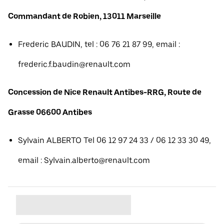
Commandant de Robien, 13011 Marseille
Frederic BAUDIN, tel : 06 76 21 87 99, email :
frederic.f.baudin@renault.com
Concession de Nice Renault Antibes-RRG, Route de
Grasse 06600 Antibes
Sylvain ALBERTO Tel 06 12 97 24 33 / 06 12 33 30 49,
email : Sylvain.alberto@renault.com