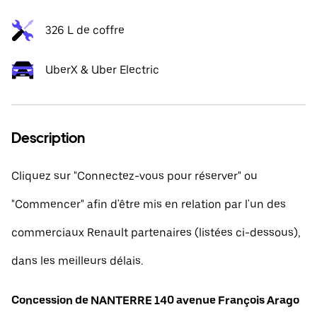
326 L de coffre
UberX & Uber Electric
Description
Cliquez sur "Connectez-vous pour réserver" ou
"Commencer" afin d'être mis en relation par l'un des
commerciaux Renault partenaires (listées ci-dessous),
dans les meilleurs délais.
Concession de NANTERRE 140 avenue François Arago