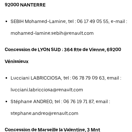
92000 NANTERRE
SEBIH Mohamed-Lamine, tel : 06 17 49 05 55, e-mail :
mohamed-lamine.sebih@renault.com
Concession de LYON SUD : 364 Rte de Vienne, 69200
Vénissieux
Lucciani LABRICCIOSA, tel : 06 78 79 09 63, email :
lucciani.labricciosa@renault.com
Stéphane ANDREO, tel : 06 76 19 71 87, email :
stephane.andreo@renault.com
Concession de Marseille la Valentine, 3 Mnt