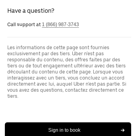
Have a question?
Call support at
1 (866) 987-3743
Les informations de cette page sont fournies
exclusivement par des tiers. Uber n'est pas
responsable du contenu, des offres faites par des
tiers ou de tout engagement ultérieur avec des tiers
découlant du contenu de cette page. Lorsque vous
interagissez avec un tiers, vous concluez un accord
directement avec lui, auquel Uber n'est pas partie. Si
vous avez des questions, contactez directement ce
tiers.
Sign in to book