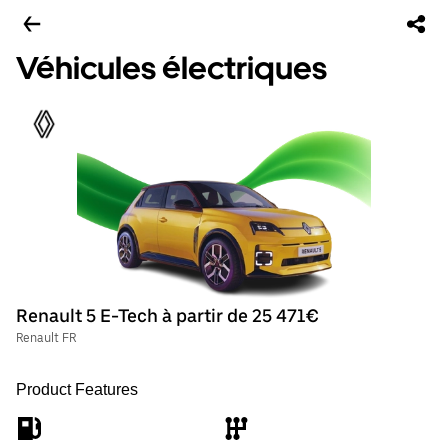
Véhicules électriques
Renault 5 E-Tech à partir de 25 471€
Renault FR
Product Features