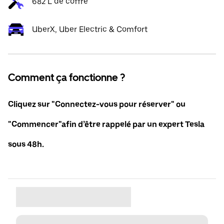
682 L de coffre
UberX, Uber Electric & Comfort
Comment ça fonctionne ?
Cliquez sur "Connectez-vous pour réserver" ou
"Commencer"afin d’être rappelé par un expert Tesla
sous 48h.