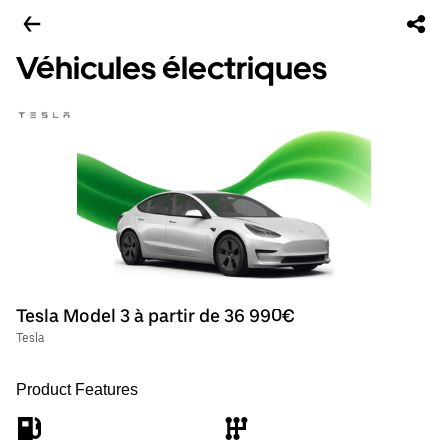
Véhicules électriques
Tesla Model 3 à partir de 36 990€
Tesla
Product Features