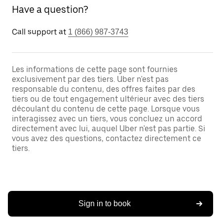
Have a question?
Call support at
1 (866) 987-3743
Les informations de cette page sont fournies
exclusivement par des tiers. Uber n'est pas
responsable du contenu, des offres faites par des
tiers ou de tout engagement ultérieur avec des tiers
découlant du contenu de cette page. Lorsque vous
interagissez avec un tiers, vous concluez un accord
directement avec lui, auquel Uber n'est pas partie. Si
vous avez des questions, contactez directement ce
tiers.
Sign in to book