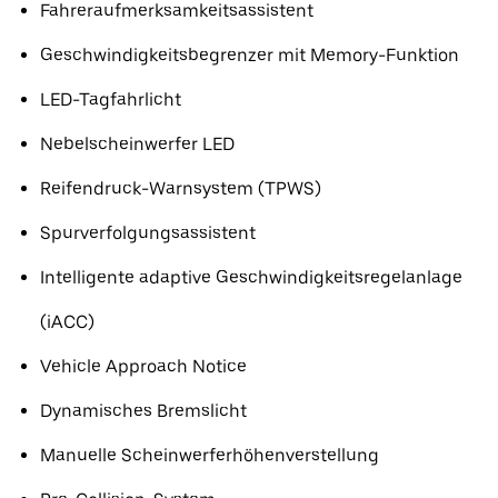
Fahreraufmerksamkeitsassistent
Geschwindigkeitsbegrenzer mit Memory-Funktion
LED-Tagfahrlicht
Nebelscheinwerfer LED
Reifendruck-Warnsystem (TPWS)
Spurverfolgungsassistent
Intelligente adaptive Geschwindigkeitsregelanlage
(iACC)
Vehicle Approach Notice
Dynamisches Bremslicht
Manuelle Scheinwerferhöhenverstellung