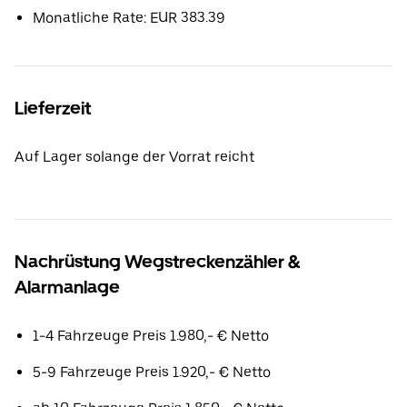
Monatliche Rate: EUR 383.39
Lieferzeit
Auf Lager solange der Vorrat reicht
Nachrüstung Wegstreckenzähler &
Alarmanlage
1-4 Fahrzeuge Preis 1.980,- € Netto
5-9 Fahrzeuge Preis 1.920,- € Netto