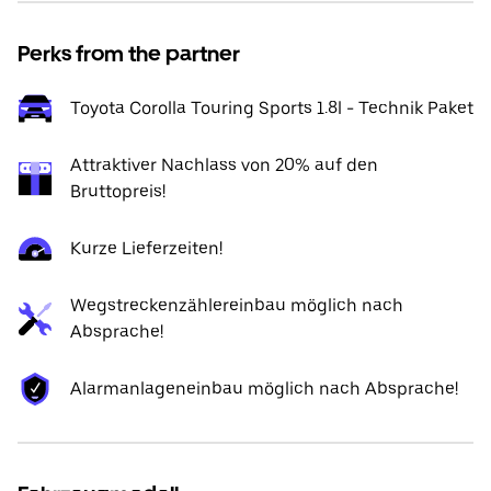
Perks from the partner
Toyota Corolla Touring Sports 1.8l - Technik Paket
Attraktiver Nachlass von 20% auf den
Bruttopreis!
Kurze Lieferzeiten!
Wegstreckenzählereinbau möglich nach
Absprache!
Alarmanlageneinbau möglich nach Absprache!