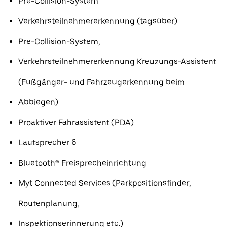
Pre-Collision-System
Verkehrsteilnehmererkennung (tagsüber)
Pre-Collision-System,
Verkehrsteilnehmererkennung Kreuzungs-Assistent
(Fußgänger- und Fahrzeugerkennung beim
Abbiegen)
Proaktiver Fahrassistent (PDA)
Lautsprecher 6
Bluetooth® Freisprecheinrichtung
Myt Connected Services (Parkpositionsfinder,
Routenplanung,
Inspektionserinnerung etc.)