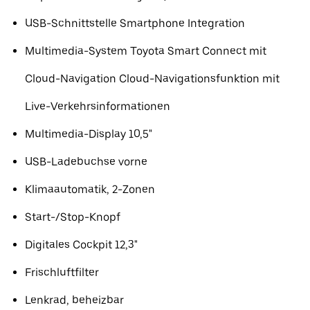
USB-Schnittstelle Smartphone Integration
Multimedia-System Toyota Smart Connect mit
Cloud-Navigation Cloud-Navigationsfunktion mit
Live-Verkehrsinformationen
Multimedia-Display 10,5"
USB-Ladebuchse vorne
Klimaautomatik, 2-Zonen
Start-/Stop-Knopf
Digitales Cockpit 12,3"
Frischluftfilter
Lenkrad, beheizbar