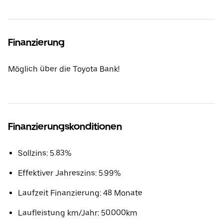
Finanzierung
Möglich über die Toyota Bank!
Finanzierungskonditionen
Sollzins: 5.83%
Effektiver Jahreszins: 5.99%
Laufzeit Finanzierung: 48 Monate
Laufleistung km/Jahr: 50.000km