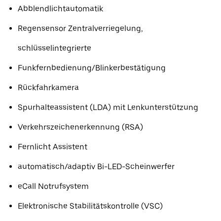
Abblendlichtautomatik
Regensensor Zentralverriegelung,
schlüsselintegrierte
Funkfernbedienung/Blinkerbestätigung
Rückfahrkamera
Spurhalteassistent (LDA) mit Lenkunterstützung
Verkehrszeichenerkennung (RSA)
Fernlicht Assistent
automatisch/adaptiv Bi-LED-Scheinwerfer
eCall Notrufsystem
Elektronische Stabilitätskontrolle (VSC)