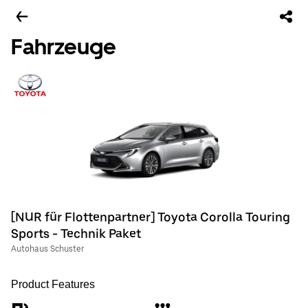
Fahrzeuge
[NUR für Flottenpartner] Toyota Corolla Touring
Sports - Technik Paket
Autohaus Schuster
Product Features